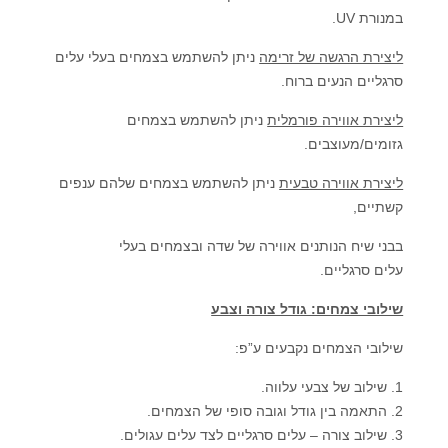
במנורת UV.
ליצירת הרגשה של זרימה
ניתן להשתמש בצמחים בעלי עלים
סרגליים הנעים ברוח.
ליצירת אווירה פורמלית
ניתן להשתמש בצמחים
גזומים/מעוצבים.
ליצירת אווירה טבעית
ניתן להשתמש בצמחים שלהם ענפים
קשתיים,
בבני שיח הנותנים אווירה של שדה ובצמחים בעלי
עלים סרגליים.
שילובי צמחים: גודל צורה וצבע
שילובי הצמחים נקבעים ע”פ:
שילוב של צבעי עלווה.
התאמה בין גודל וגובה סופי של הצמחים.
שילוב צורה – עלים סרגליים לצד עלים עגולים.