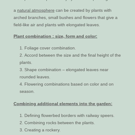
a
natural atmosphere
can be created by plants with
arched branches, small bushes and flowers that give a
field-like air and plants with elongated leaves.
Plant combination : size, form and color
:
Foliage cover combination.
Accord between the size and the final height of the
plants.
Shape combination – elongated leaves near
rounded leaves.
Flowering combinations based on color and on
season.
Combining additional elements into the garden
:
Defining flowerbed borders with railway speers.
Combining rocks between the plants.
Creating a rockery.