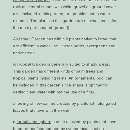
rock as central stones with white gravel as ground cover.
also included in this garden, are pebbles and a water
element. The plants in this garden are minimal and is for
the most part shaped (pruned).
An Israeli Garden
has within it plants native to Israel that
are efficient in water use. It uses herbs, evergreens and
native trees.
A Tropical Garden
is generally suited to shady areas.
This garden has different kinds of palm trees and
tropical plants including ferns. An ornamental pool can
be included in this garden since shade is optimal for
getting clear water with out the use of a filter.
a
feeling of flow
can be created by plants with elongated
leaves that move with the wind.
a
formal atmosphere
can be achived by plants that have
been pruned/shaped and by symmetrical planting.