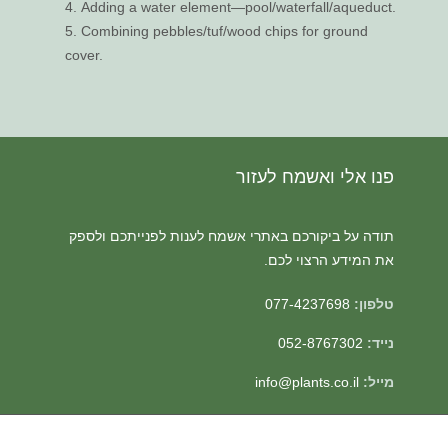
Adding a water element—pool/waterfall/aqueduct.
Combining pebbles/tuf/wood chips for ground
cover.
פנו אלי ואשמח לעזור
תודה על ביקורכם באתרי אשמח לענות לפנייתכם ולספק
את המידע הרצוי לכם.
077-4237698
טלפון:
052-8767302
נייד:
info@plants.co.il
מייל: